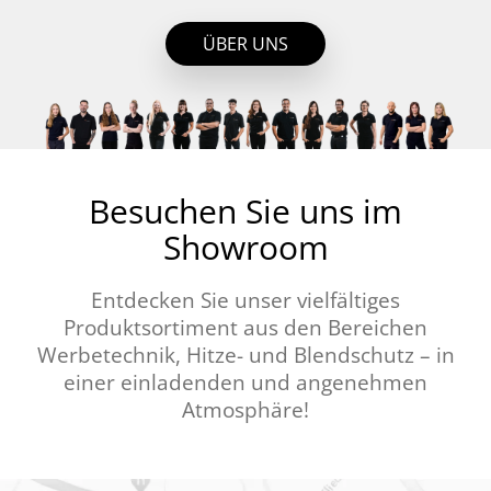
ÜBER UNS
Besuchen Sie uns im
Showroom
Entdecken Sie unser vielfältiges
Produktsortiment aus den Bereichen
Werbetechnik, Hitze- und Blendschutz – in
einer einladenden und angenehmen
Atmosphäre!