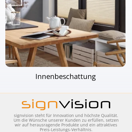
Innenbeschattung
signvision steht für Innovation und höchste Qualität.
Um die Wünsche unserer Kunden zu erfüllen, setzen
wir auf herausragende Produkte und ein attraktives
Preis-Leistungs-Verhältnis.