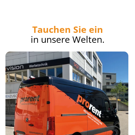
Tauchen Sie ein
in unsere Welten.