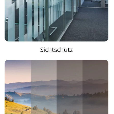
Sichtschutz