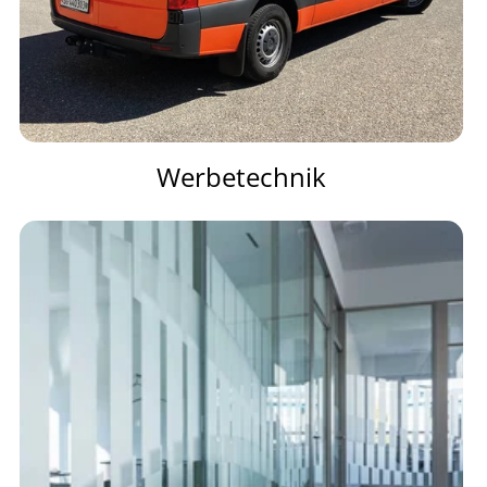
Werbetechnik