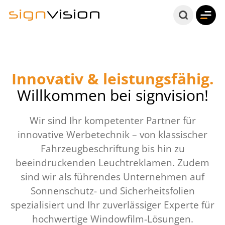
DIREKT
ZUM
INHALT
Innovativ & leistungsfähig.
Willkommen bei signvision!
Wir sind Ihr kompetenter Partner für
innovative Werbetechnik – von klassischer
Fahrzeugbeschriftung bis hin zu
beeindruckenden Leuchtreklamen. Zudem
sind wir als führendes Unternehmen auf
Sonnenschutz- und Sicherheitsfolien
spezialisiert und Ihr zuverlässiger Experte für
hochwertige Windowfilm-Lösungen.